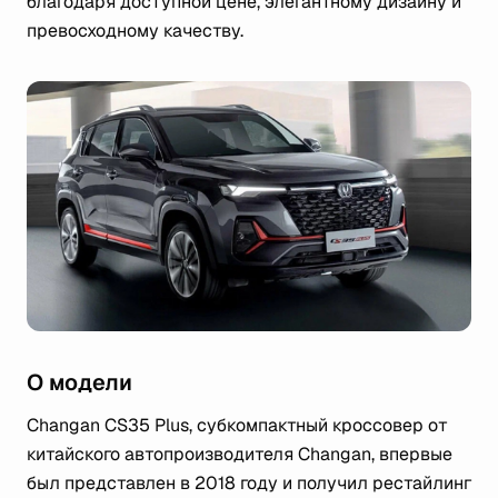
благодаря доступной цене, элегантному дизайну и
превосходному качеству.
О модели
Changan CS35 Plus, субкомпактный кроссовер от
китайского автопроизводителя Changan, впервые
был представлен в 2018 году и получил рестайлинг