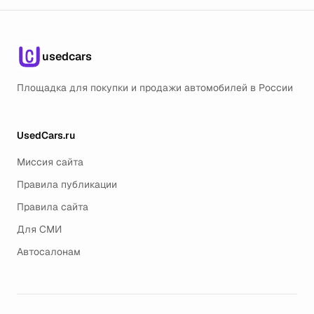
usedcars
Площадка для покупки и продажи автомобилей в России
UsedCars.ru
Миссия сайта
Правила публикации
Правила сайта
Для СМИ
Автосалонам