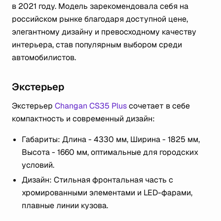
в 2021 году. Модель зарекомендовала себя на
российском рынке благодаря доступной цене,
элегантному дизайну и превосходному качеству
интерьера, став популярным выбором среди
автомобилистов​​.
Экстерьер
Экстерьер
Changan CS35 Plus
сочетает в себе
компактность и современный дизайн:
Габариты: Длина - 4330 мм, Ширина - 1825 мм,
Высота - 1660 мм, оптимальные для городских
условий​​.
Дизайн: Стильная фронтальная часть с
хромированными элементами и LED-фарами,
плавные линии кузова.