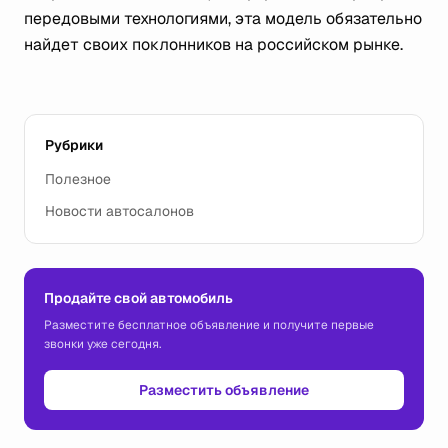
передовыми технологиями, эта модель обязательно
найдет своих поклонников на российском рынке.
Рубрики
Полезное
Новости автосалонов
Продайте свой автомобиль
Разместите бесплатное объявление и получите первые
звонки уже сегодня.
Разместить объявление