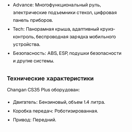
Advance: Многофункциональный руль,
электрические подъемники стекол, цифровая
панель приборов.
Tech: Панорамная крыша, адаптивный круиз-
контроль, беспроводная зарядка мобильного
устройства.
Безопасность: ABS, ESP, подушки безопасности
и другие системы​​.
Технические характеристики
Changan CS35 Plus оборудован:
Двигатель: Бензиновый, объем 1.4 литра.
Коробка передач: Роботизированная.
Привод: Передний​​.