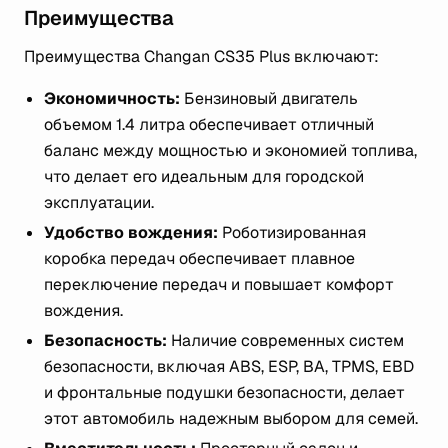
Преимущества
Преимущества Changan CS35 Plus включают:
Экономичность:
Бензиновый двигатель
объемом 1.4 литра обеспечивает отличный
баланс между мощностью и экономией топлива,
что делает его идеальным для городской
эксплуатации.
Удобство вождения:
Роботизированная
коробка передач обеспечивает плавное
переключение передач и повышает комфорт
вождения.
Безопасность:
Наличие современных систем
безопасности, включая ABS, ESP, BA, TPMS, EBD
и фронтальные подушки безопасности, делает
этот автомобиль надежным выбором для семей.