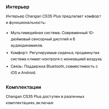
Интерьер
Интерьер Changan CS35 Plus предлагает комфорт
и функциональность:
Мультимедийная система: Современный 10-
дюймовый сенсорный дисплей и 6
аудиодинамиков.
Комфорт: Регулируемые сиденья, продвинутая
система климат-контроля с ионизацией воздуха.
Связь: Поддержка Bluetooth, совместимость с
iOS и Android​​.
Комплектации
Changan CS35 Plus доступен в различных
комплектациях, включая: