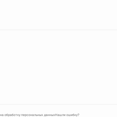
 на обработку персональных данных
Нашли ошибку?