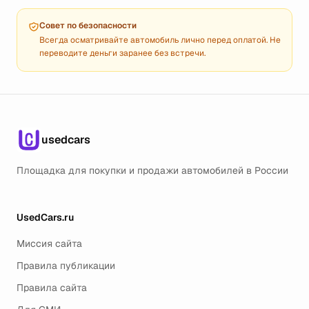
Совет по безопасности
Всегда осматривайте автомобиль лично перед оплатой. Не
переводите деньги заранее без встречи.
usedcars
Площадка для покупки и продажи автомобилей в России
UsedCars.ru
Миссия сайта
Правила публикации
Правила сайта