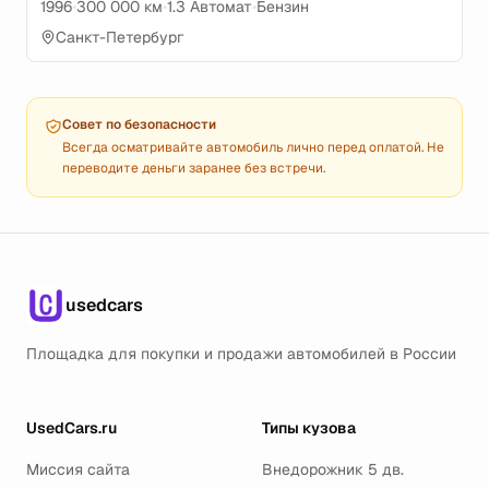
1996
•
300 000 км
•
1.3 Автомат
•
Бензин
Санкт-Петербург
Совет по безопасности
Всегда осматривайте автомобиль лично перед оплатой. Не
переводите деньги заранее без встречи.
usedcars
Площадка для покупки и продажи автомобилей в России
UsedCars.ru
Типы кузова
Миссия сайта
Внедорожник 5 дв.