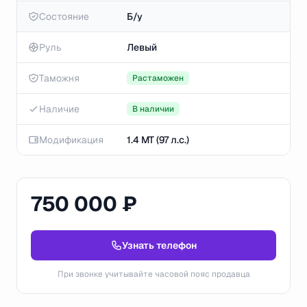
Состояние
Б/у
Руль
Левый
Таможня
Растаможен
Наличие
В наличии
Модификация
1.4 MT (97 л.с.)
750 000 ₽
Узнать телефон
При звонке учитывайте часовой пояс продавца