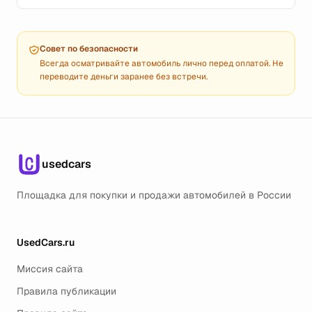
Совет по безопасности
Всегда осматривайте автомобиль лично перед оплатой. Не
переводите деньги заранее без встречи.
usedcars
Площадка для покупки и продажи автомобилей в России
UsedCars.ru
Миссия сайта
Правила публикации