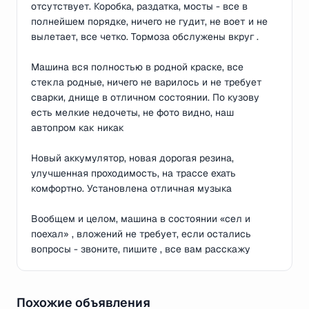
отсутствует. Коробка, раздатка, мосты - все в
полнейшем порядке, ничего не гудит, не воет и не
вылетает, все четко. Тормоза обслужены вкруг .
Машина вся полностью в родной краске, все
стекла родные, ничего не варилось и не требует
сварки, днище в отличном состоянии. По кузову
есть мелкие недочеты, не фото видно, наш
автопром как никак
Новый аккумулятор, новая дорогая резина,
улучшенная проходимость, на трассе ехать
комфортно. Установлена отличная музыка
Вообщем и целом, машина в состоянии «сел и
поехал» , вложений не требует, если остались
вопросы - звоните, пишите , все вам расскажу
Похожие объявления