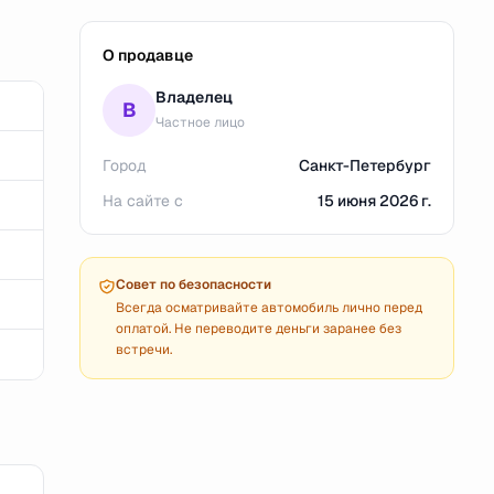
О продавце
Владелец
В
Частное лицо
Город
Санкт-Петербург
На сайте с
15 июня 2026 г.
Совет по безопасности
Всегда осматривайте автомобиль лично перед
оплатой. Не переводите деньги заранее без
встречи.