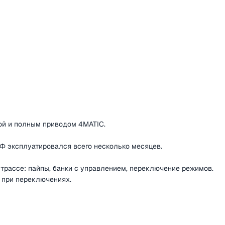
зой и полным приводом 4MATIC.
РФ эксплуатировался всего несколько месяцев.
трассе: пайпы, банки с управлением, переключение режимов.
 при переключениях.