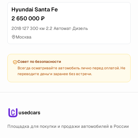
Hyundai Santa Fe
2 650 000 ₽
2018
•
127 300 км
•
2.2 Автомат
•
Дизель
Москва
Совет по безопасности
Всегда осматривайте автомобиль лично перед оплатой. Не
переводите деньги заранее без встречи.
usedcars
Площадка для покупки и продажи автомобилей в России