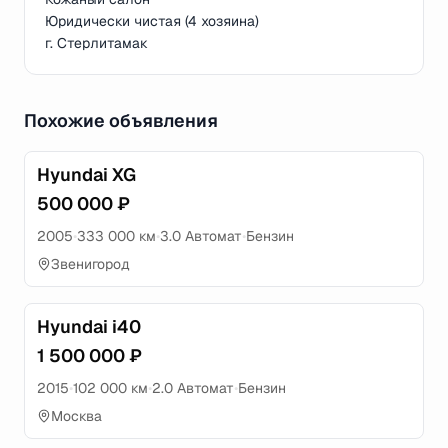
Юридически чистая (4 хозяина)
г. Стерлитамак
Похожие объявления
Hyundai XG
500 000 ₽
2005
•
333 000 км
•
3.0 Автомат
•
Бензин
Звенигород
Hyundai i40
1 500 000 ₽
2015
•
102 000 км
•
2.0 Автомат
•
Бензин
Москва